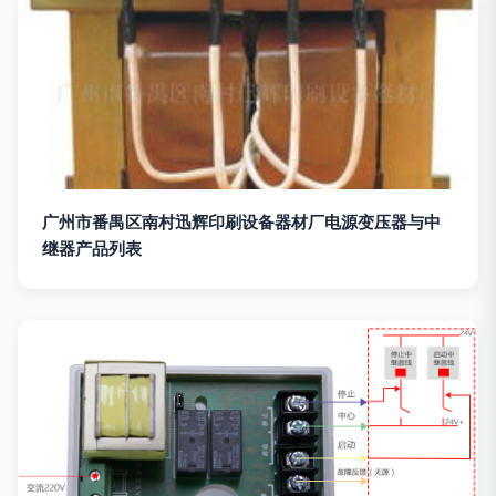
广州市番禺区南村迅辉印刷设备器材厂电源变压器与中
继器产品列表