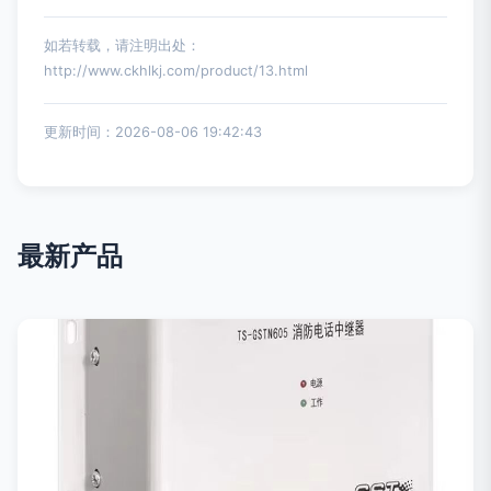
如若转载，请注明出处：
http://www.ckhlkj.com/product/13.html
更新时间：2026-08-06 19:42:43
最新产品