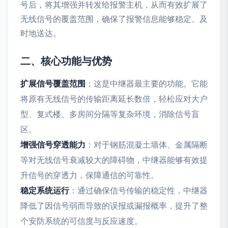
号后，将其增强并转发给报警主机，从而有效扩展了
无线信号的覆盖范围，确保了报警信息能够稳定、及
时地送达。
二、核心功能与优势
扩展信号覆盖范围
：这是中继器最主要的功能。它能
将原有无线信号的传输距离延长数倍，轻松应对大户
型、复式楼、多房间分隔等复杂环境，消除信号盲
区。
增强信号穿透能力
：对于钢筋混凝土墙体、金属隔断
等对无线信号衰减较大的障碍物，中继器能够有效提
升信号的穿透力，保障通信的可靠性。
稳定系统运行
：通过确保信号传输的稳定性，中继器
降低了因信号弱而导致的误报或漏报概率，提升了整
个安防系统的可信度与反应速度。