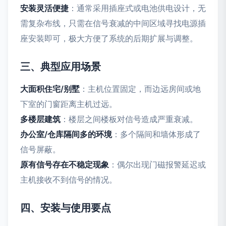
安装灵活便捷
：通常采用插座式或电池供电设计，无
需复杂布线，只需在信号衰减的中间区域寻找电源插
座安装即可，极大方便了系统的后期扩展与调整。
三、典型应用场景
大面积住宅/别墅
：主机位置固定，而边远房间或地
下室的门窗距离主机过远。
多楼层建筑
：楼层之间楼板对信号造成严重衰减。
办公室/仓库隔间多的环境
：多个隔间和墙体形成了
信号屏蔽。
原有信号存在不稳定现象
：偶尔出现门磁报警延迟或
主机接收不到信号的情况。
四、安装与使用要点