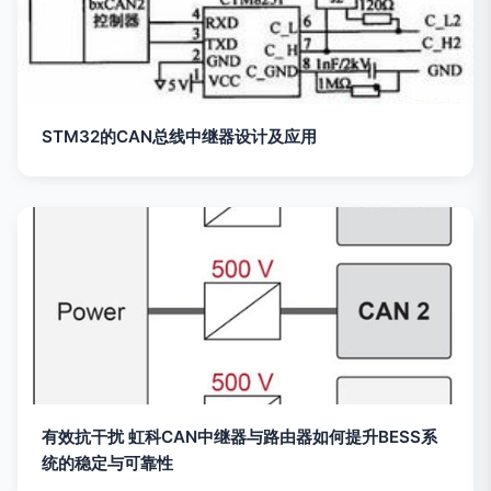
STM32的CAN总线中继器设计及应用
有效抗干扰 虹科CAN中继器与路由器如何提升BESS系
统的稳定与可靠性