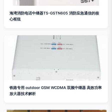
海湾消防电话中继器TS-GSTN605 消防应急通信的核
心枢纽
铁路专用 outdoor GSM WCDMA 双频中继器 高效功率
放大器技术解析