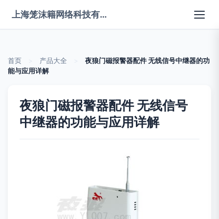
上海笼沫籍网络科技有限公司
首页
>
产品大全
>
夜狼门磁报警器配件 无线信号中继器的功
能与应用详解
夜狼门磁报警器配件 无线信号
中继器的功能与应用详解