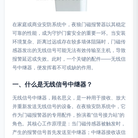
在家庭或商业安防系统中，夜狼门磁报警器以其稳定
可靠的性能，成为守护门窗安全的重要一环。当安装
环境复杂、距离过远或存在较多墙体阻隔时，门磁传
感器发出的无线信号可能无法有效传输至主机，导致
报警延迟或失效。此时，一个关键的配件——无线信
号中继器，便发挥着不可或缺的作用。
一、什么是无线信号中继器？
无线信号中继器，顾名思义，是一种用于接收、放大
并重新发送无线信号的设备。在夜狼安防系统中，它
作为门磁报警器的专用配件，扮演着“信号接力站”的
角色。其核心工作原理是：当门磁传感器被触发时，
产生的报警信号首先发送至中继器；中继器接收该信